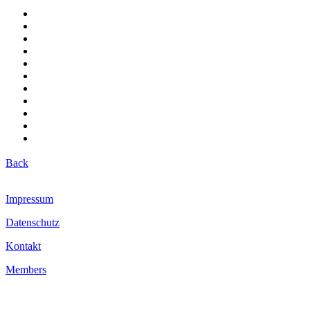
Back
Impressum
Datenschutz
Kontakt
Members