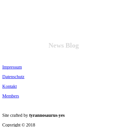
News Blog
Impressum
Datenschutz
Kontakt
Members
Site crafted by
tyrannosaurus-yes
Copyright © 2018